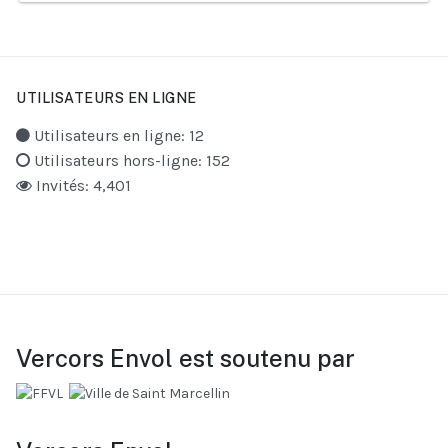
UTILISATEURS EN LIGNE
Utilisateurs en ligne: 12
Utilisateurs hors-ligne: 152
Invités: 4,401
Vercors Envol est soutenu par