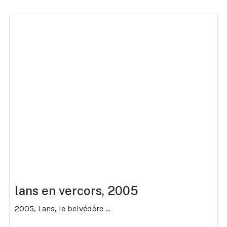
lans en vercors, 2005
2005, Lans, le belvédère ...