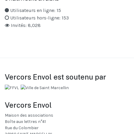
Utilisateurs en ligne: 15
Utilisateurs hors-ligne: 153
Invités: 8,028
Vercors Envol est soutenu par
Vercors Envol
Maison des associations
Boîte aux lettres n°41
Rue du Colombier