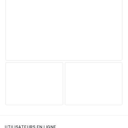
UTILISATEURS EN LIGNE