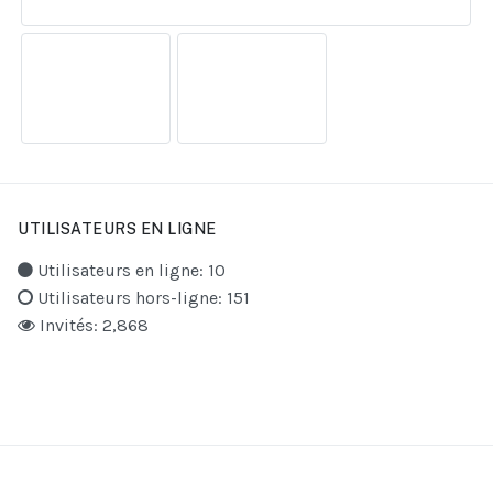
UTILISATEURS EN LIGNE
Utilisateurs en ligne: 10
Utilisateurs hors-ligne: 151
Invités: 2,868